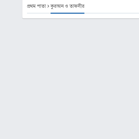
প্রথম পাতা
কুরআন ও তাফসীর