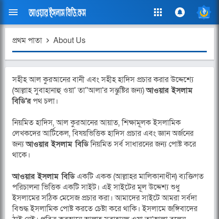
প্রথম পাতা
About Us
সহীহ আল কুরআনের বানী এবং সহীহ হাদিস প্রচার করার উদ্দেশ্যে
(আল্লাহ সুবাহানাহু ওয়া' তা''আলা'র সন্তুষ্টির জন্য)
আওয়ার ইসলাম
বিডি'র
পথ চলা।
নিয়মিত হাদিস, আল কুরআনের আয়াত, শিক্ষামূলক ইসলামিক
লেখকদের আর্টিকেল, বিষয়ভিত্তিক হাদিস প্রচার এবং জ্ঞান অর্জনের
জন্য
আওয়ার ইসলাম বিডি
নিয়মিত সর্ব সাধারনের জন্য পোষ্ট করে
থাকে।
আওয়ার ইসলাম বিডি
একটি একক (আল্লাহর মালিকানাধীন) ব্যক্তিগত
পরিচালনা ভিত্তিক একটি সাইট। এই সাইটের মূল উদ্দেশ্য শুধু
ইসলামের সঠিক মেসেজ প্রচার করা। আমাদের সাইটে আমরা সর্বদা
বিশুদ্ধ ইসলামিক পোষ্ট করতে চেষ্টা করে থাকি। ইসলামে জঙ্গিবাদের