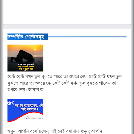
সম্পর্কিত পোস্টসমূহ
কেউ কেউ যখন ভুল বুঝতে পারে তা শুধরে নেয়
কেউ কেউ যখন ভুল
বুঝতে পারে তা শুধরে নেয়কেউ কেউ যখন ভুল বুঝতে পারে— তা
শুধরে নেয়। আবার ক ...
শুনুন; আপনি বলেছিলেন, এই সেই রমাদান।
শুনুন; আপনি