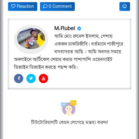
Reaction
0 Comment
M.Rubel
আমি মোঃ রুবেল ইসলাম, পেশায়
একজন চাকরিজীবি। বর্তমানে গাজীপুরে
বসবাসরত আছি । আমি অবসর সময়ে
অনলাইনে আর্টিকেল শেয়ার করার পাশাপাশি ওয়েবসাইট
ডিজাইন ডিজাইন করতে পছন্দ করি।
টিউটোরিয়ালটি কেমন লেগেছে মন্তব্য করুন!