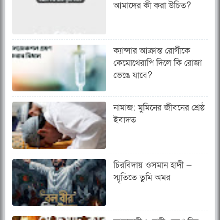
আমাদের কী করা উচিত?
ক্যান্সার আক্রান্ত রোগীকে
কেমোথেরাপি দিলে কি রোজা
ভেঙে যাবে?
নামাজ: মুমিনের জীবনের শ্রেষ্ঠ
ইবাদত
চিরবিদায় ওসমান হাদী —
স্মৃতিতে তুমি অমর