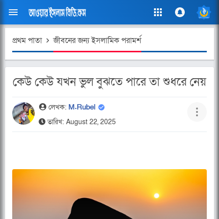
প্রথম পাতা
জীবনের জন্য ইসলামিক পরামর্শ
কেউ কেউ যখন ভুল বুঝতে পারে তা শুধরে নেয়
লেখক:
M.Rubel
তারিখ: August 22, 2025