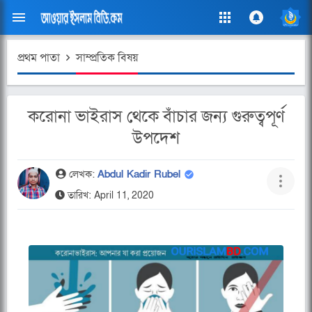
প্রথম পাতা
সাম্প্রতিক বিষয়
করোনা ভাইরাস থেকে বাঁচার জন্য গুরুত্বপূর্ণ
উপদেশ
লেখক:
Abdul Kadir Rubel
তারিখ: April 11, 2020