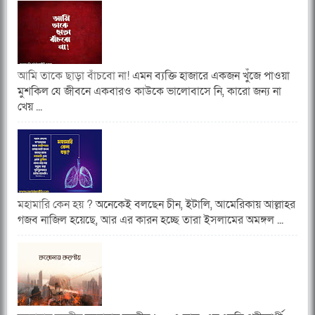
আমি তাকে ছাড়া বাঁচবো না!
এমন ব্যক্তি হাজারে একজন খুঁজে পাওয়া
মুশকিল যে জীবনে একবারও কাউকে ভালোবাসে নি, কারো জন্য না
খেয় ...
মহামারি কেন হয় ?
অনেকেই বলছেন চীন, ইটালি, আমেরিকায় আল্লাহর
গজব নাজিল হয়েছে, আর এর কারন হচ্ছে তারা ইসলামের অমঙ্গল ...