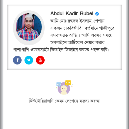
Abdul Kadir Rubel
আমি মোঃ রুবেল ইসলাম, পেশায়
একজন চাকরিজীবি। বর্তমানে গাজীপুরে
বসবাসরত আছি । আমি অবসর সময়ে
অনলাইনে আর্টিকেল শেয়ার করার
পাশাপাশি ওয়েবসাইট ডিজাইন ডিজাইন করতে পছন্দ করি।
টিউটোরিয়ালটি কেমন লেগেছে মন্তব্য করুন!