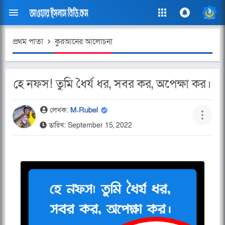
প্রথম পাতা
কুরআনের আলোচনা
হে নফস! তুমি ধৈর্য ধর, সবর কর, অপেক্ষা কর।
লেখক:
M.Rubel
তারিখ: September 15, 2022