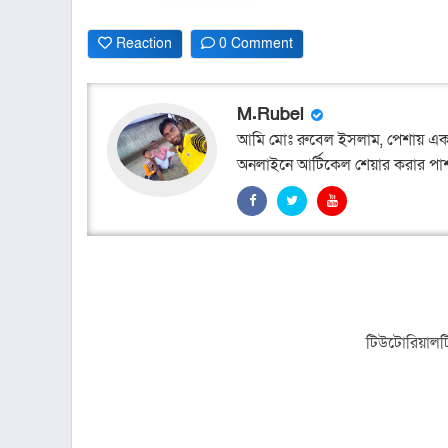
Reaction
0 Comment
M.Rubel
আমি মোঃ রুবেল ইসলাম, পেশায় এক
অনলাইনে আর্টিকেল শেয়ার করার পা
টিউটোরিয়ালটি