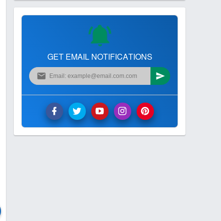
GET EMAIL NOTIFICATIONS